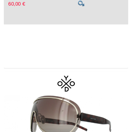
60,00 €